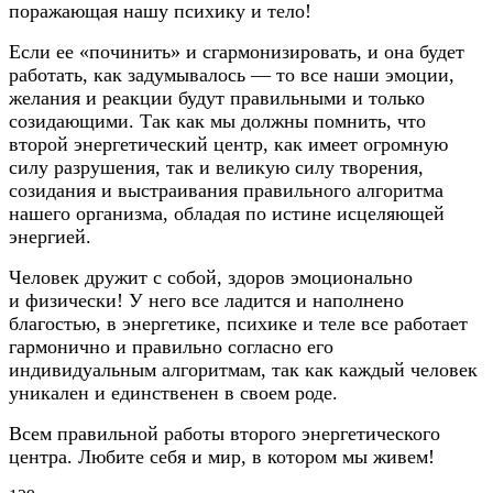
поражающая нашу психику и тело!
Если ее «починить» и сгармонизировать, и она будет
работать, как задумывалось — то все наши эмоции,
желания и реакции будут правильными и только
созидающими. Так как мы должны помнить, что
второй энергетический центр, как имеет огромную
силу разрушения, так и великую силу творения,
созидания и выстраивания правильного алгоритма
нашего организма, обладая по истине исцеляющей
энергией.
Человек дружит с собой, здоров эмоционально
и физически! У него все ладится и наполнено
благостью, в энергетике, психике и теле все работает
гармонично и правильно согласно его
индивидуальным алгоритмам, так как каждый человек
уникален и единственен в своем роде.
Всем правильной работы второго энергетического
центра. Любите себя и мир, в котором мы живем!