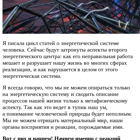
Я писала цикл статей о энергетической системе
человека. Сейчас будут затронуты аспекты второго
энергетического центра: как его неправильная работа
мешает и разрушает нашу жизнь во многих сферах
реализации, и как нарушается в целом от этого
энергетическая система.
Я всегда говорю, что мы не можем опираться только
на энергетическую систему и сводить описание
процессов нашей жизни только к метафизическому
аспекту. Так как это ведет в тупик наш ум,
а понимание человеческой природы будет неполным.
Мы не можем отрицать материальный мир, наши
органы восприятия и реакции, порождаемые ими.
Вот с них и начнем! Начнем именно с реакций