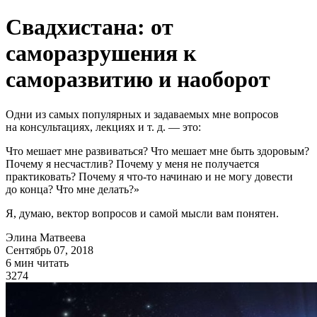
Свадхистана: от
саморазрушения к
саморазвитию и наоборот
Одни из самых популярных и задаваемых мне вопросов
на консультациях, лекциях
и т. д.
— это:
Что мешает мне развиваться? Что мешает мне быть здоровым?
Почему я несчастлив? Почему у меня не получается
практиковать? Почему я
что-то
начинаю и не могу довести
до конца? Что мне делать?»
Я, думаю, вектор вопросов и самой мысли вам понятен.
Элина Матвеева
Сентябрь 07, 2018
6 мин читать
3274