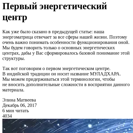
Первый энергетический
центр
Как уже было сказано в предыдущей статье: наша
энергоматрица отвечает за все сферы нашей жизни. Поэтому
очень важно понимать особенности функционирования оной.
Мы будем говорить только о основных энергетических
центрах, дабы у Вас сформировалось базовой понимание этой
структуры.
Так вот поговорим о первом энергетическом центре.
В индийской традиции он носит название МУЛАДХАРА.
Мы можем придерживаться этой терминологии, чтобы
не вносить дополнительные сложности в восприятии данного
материала.
Элина Матвеева
Декабрь 06, 2017
6 мин читать
4034