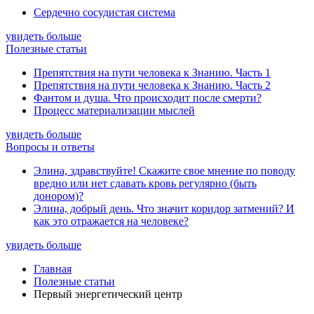
Сердечно сосудистая система
увидеть больше
Полезные статьи
Препятствия на пути человека к Знанию. Часть 1
Препятствия на пути человека к Знанию. Часть 2
Фантом и душа. Что происходит после смерти?
Процесс материализации мыслей
увидеть больше
Вопросы и ответы
Элина, здравствуйте! Скажите свое мнение по поводу
вредно или нет сдавать кровь регулярно (быть
донором)?
Элина, добрый день. Что значит коридор затмений? И
как это отражается на человеке?
увидеть больше
Главная
Полезные статьи
Первый энергетический центр