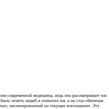
ения современной медицины, ведь она рассматривает нас
о было лечить людей и помогать им, а он стал обычным
 опыт, запланированный на текущее воплощение. Эту