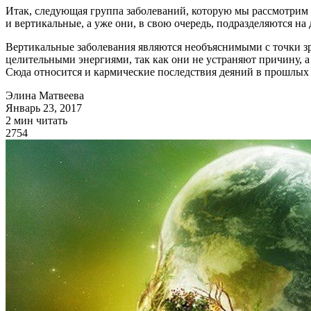
Итак, следующая группа заболеваний, которую мы рассмотр
и вертикальные, а уже они, в свою очередь, подразделяются на 
Вертикальные заболевания являются необъяснимыми с точки 
целительными энергиями, так как они не устраняют причину, 
Сюда относится и кармические последствия деяний в прошлых
Элина Матвеева
Январь 23, 2017
2 мин читать
2754