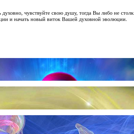
 духовно, чувствуйте свою душу, тогда Вы либо не столк
ации и начать новый виток Вашей духовной эволюции.