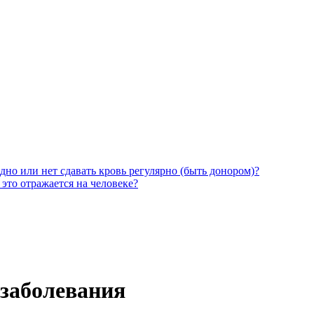
дно или нет сдавать кровь регулярно (быть донором)?
 это отражается на человеке?
заболевания