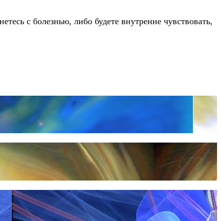
нетесь с болезнью, либо будете внутренне чувствовать,