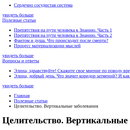
Сердечно сосудистая система
увидеть больше
Полезные статьи
Препятствия на пути человека к Знанию. Часть 1
Препятствия на пути человека к Знанию. Часть 2
Фантом и душа. Что происходит после смерти?
Процесс материализации мыслей
увидеть больше
Вопросы и ответы
Элина, здравствуйте! Скажите свое мнение по поводу вре
Элина, добрый день. Что значит коридор затмений? И как
увидеть больше
Главная
Полезные статьи
Целительство. Вертикальные заболевания
Целительство. Вертикальные 