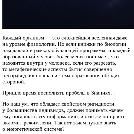
Каждый организм — это сложнейшая вселенная даже
на уровне физиологии. Но если книжки по биологии
нам давали в рамках обучающей программы, и каждый
образованный человек
более-менее
понимает, что
находится внутри у человека, если его разрезать,
то метафизические аспекты бытия совершенно
несправедливо наша система образования обходит
стороной.
Пришло время восполнять пробелы в Знаниях…
Но наш ум, что обладает свойством ригидности
у большинства индивидов, должен понимать -зачем
ему поглощать эту информацию, иначе же он просто
включит режим лени. Так вот зачем нужно знать
о энергетической системе?