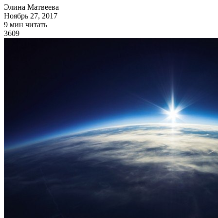
Элина Матвеева
Ноябрь 27, 2017
9 мин читать
3609