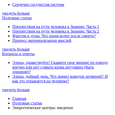
Сердечно сосудистая система
увидеть больше
Полезные статьи
Препятствия на пути человека к Знанию. Часть 1
Препятствия на пути человека к Знанию. Часть 2
Фантом и душа. Что происходит после смерти?
Процесс материализации мыслей
увидеть больше
Вопросы и ответы
Элина, здравствуйте! Скажите свое мнение по поводу
вредно или нет сдавать кровь регулярно (быть
донором)?
Элина, добрый день. Что значит коридор затмений? И
как это отражается на человеке?
увидеть больше
Главная
Полезные статьи
Энергетические центры: введение