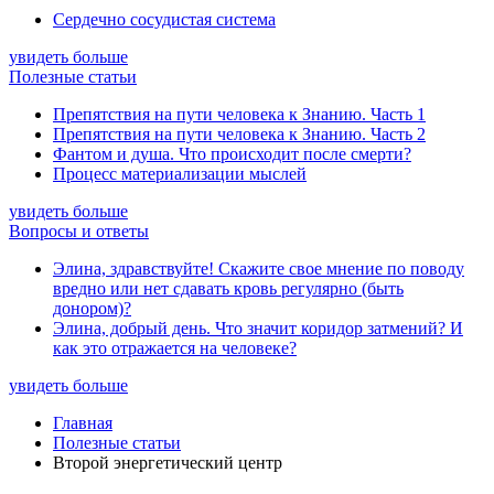
Сердечно сосудистая система
увидеть больше
Полезные статьи
Препятствия на пути человека к Знанию. Часть 1
Препятствия на пути человека к Знанию. Часть 2
Фантом и душа. Что происходит после смерти?
Процесс материализации мыслей
увидеть больше
Вопросы и ответы
Элина, здравствуйте! Скажите свое мнение по поводу
вредно или нет сдавать кровь регулярно (быть
донором)?
Элина, добрый день. Что значит коридор затмений? И
как это отражается на человеке?
увидеть больше
Главная
Полезные статьи
Второй энергетический центр