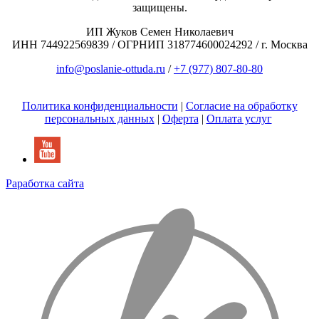
защищены.
ИП Жуков Семен Николаевич
ИНН 744922569839 / ОГРНИП 318774600024292 / г. Москва
info@poslanie-ottuda.ru
/
+7 (977) 807-80-80
Политика конфиденциальности
|
Согласие на обработку
персональных данных
|
Оферта
|
Оплата услуг
Раработка сайта