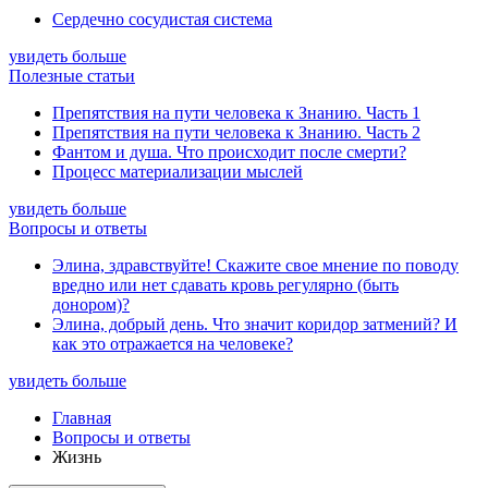
Сердечно сосудистая система
увидеть больше
Полезные статьи
Препятствия на пути человека к Знанию. Часть 1
Препятствия на пути человека к Знанию. Часть 2
Фантом и душа. Что происходит после смерти?
Процесс материализации мыслей
увидеть больше
Вопросы и ответы
Элина, здравствуйте! Скажите свое мнение по поводу
вредно или нет сдавать кровь регулярно (быть
донором)?
Элина, добрый день. Что значит коридор затмений? И
как это отражается на человеке?
увидеть больше
Главная
Вопросы и ответы
Жизнь