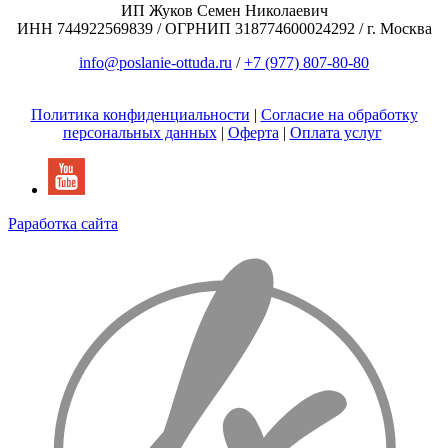
ИП Жуков Семен Николаевич
ИНН 744922569839 / ОГРНИП 318774600024292 / г. Москва
info@poslanie-ottuda.ru
/
+7 (977) 807-80-80
Политика конфиденциальности
|
Согласие на обработку
персональных данных
|
Оферта
|
Оплата услуг
Раработка сайта