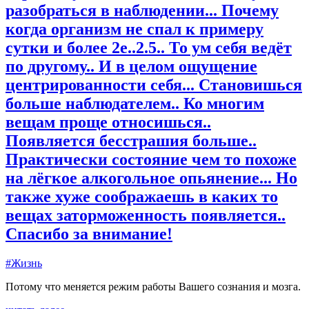
разобраться в наблюдении... Почему
когда организм не спал к примеру
сутки и более 2е..2.5.. То ум себя ведёт
по другому.. И в целом ощущение
центрированности себя... Становишься
больше наблюдателем.. Ко многим
вещам проще относишься..
Появляется бесстрашия больше..
Практически состояние чем то похоже
на лёгкое алкогольное опьянение... Но
также хуже соображаешь в каких то
вещах заторможенность появляется..
Спасибо за внимание!
#Жизнь
Потому что меняется режим работы Вашего сознания и мозга.