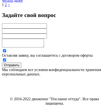
читать далее
1
2
>
Задайте свой вопрос
Оставляя заявку, вы соглашаетесь с договором оферты
Отправить
Мы соблюдаем все условия конфиденциальности хранения
персональных данных.
© 2016-2022 движение "Послание оттуда". Все права
защищены.