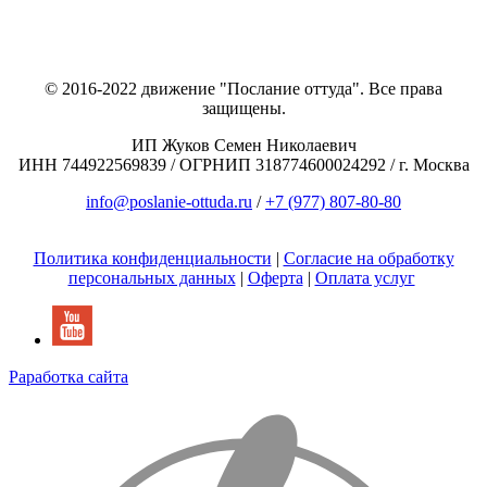
© 2016-2022 движение "Послание оттуда". Все права
защищены.
ИП Жуков Семен Николаевич
ИНН 744922569839 / ОГРНИП 318774600024292 / г. Москва
info@poslanie-ottuda.ru
/
+7 (977) 807-80-80
Политика конфиденциальности
|
Согласие на обработку
персональных данных
|
Оферта
|
Оплата услуг
Раработка сайта