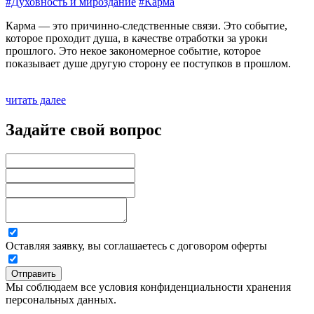
#Духовность и мироздание
#Карма
Карма — это причинно-следственные связи. Это событие,
которое проходит душа, в качестве отработки за уроки
прошлого. Это некое закономерное событие, которое
показывает душе другую сторону ее поступков в прошлом.
читать далее
Задайте свой вопрос
Оставляя заявку, вы соглашаетесь с договором оферты
Отправить
Мы соблюдаем все условия конфиденциальности хранения
персональных данных.