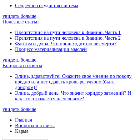
Сердечно сосудистая система
увидеть больше
Полезные статьи
Препятствия на пути человека к Знанию. Часть 1
Препятствия на пути человека к Знанию. Часть 2
Фантом и душа. Что происходит после смерти?
Процесс материализации мыслей
увидеть больше
Вопросы и ответы
Элина, здравствуйте! Скажите свое мнение по поводу
вредно или нет сдавать кровь регулярно (быть
донором)?
Элина, добрый день. Что значит коридор затмений? И
как это отражается на человеке?
увидеть больше
Главная
Вопросы и ответы
Карма