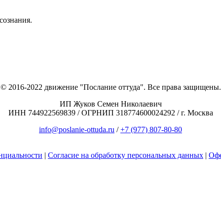
сознания.
© 2016-2022 движение "Послание оттуда". Все права защищены.
ИП Жуков Семен Николаевич
ИНН 744922569839 / ОГРНИП 318774600024292 / г. Москва
info@poslanie-ottuda.ru
/
+7 (977) 807-80-80
нциальности
|
Согласие на обработку персональных данных
|
Оф