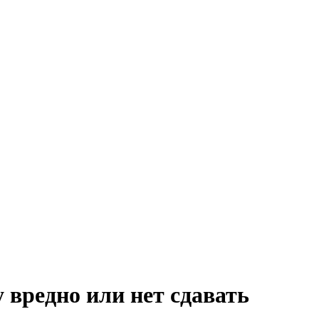
 вредно или нет сдавать