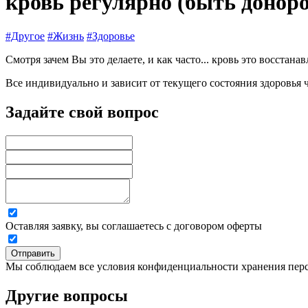
кровь регулярно (быть донор
#Другое
#Жизнь
#Здоровье
Смотря зачем Вы это делаете, и как часто... кровь это восстан
Все индивидуально и зависит от текущего состояния здоровья 
Задайте свой вопрос
Оставляя заявку, вы соглашаетесь с договором оферты
Отправить
Мы соблюдаем все условия конфиденциальности хранения пер
Другие вопросы