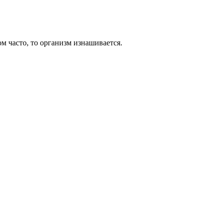
ом часто, то организм изнашивается.