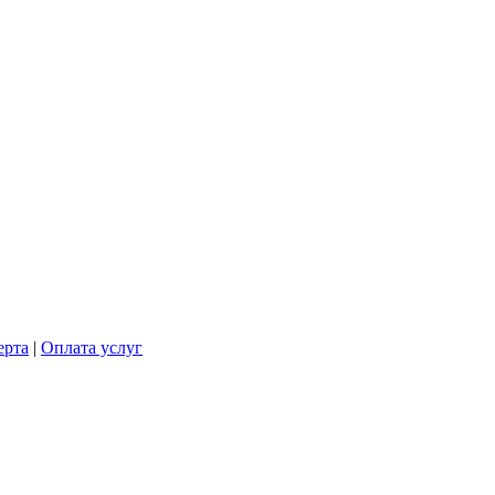
ерта
|
Оплата услуг