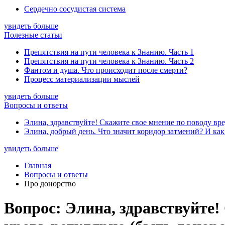
Сердечно сосудистая система
увидеть больше
Полезные статьи
Препятствия на пути человека к Знанию. Часть 1
Препятствия на пути человека к Знанию. Часть 2
Фантом и душа. Что происходит после смерти?
Процесс материализации мыслей
увидеть больше
Вопросы и ответы
Элина, здравствуйте! Скажите свое мнение по поводу вре
Элина, добрый день. Что значит коридор затмений? И как
увидеть больше
Главная
Вопросы и ответы
Про донорство
Вопрос: Элина, здравствуйте!