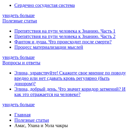
Сердечно сосудистая система
увидеть больше
Полезные статьи
Препятствия на пути человека к Знанию. Часть 1
Препятствия на пути человека к Знанию. Часть 2
Фантом и душа. Что происходит после смерти?
Процесс материализации мыслей
увидеть больше
Вопросы и ответы
Элина, здравствуйте! Скажите свое мнение по поводу
вредно или нет сдавать кровь регулярно (быть
донором)?
Элина, добрый день. Что значит коридор затмений? И
как это отражается на человеке?
увидеть больше
Главная
Полезные статьи
Амас, Улана и Уола чакры