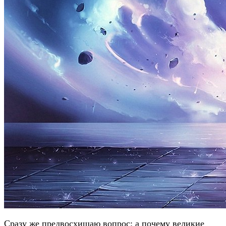
Сразу же предвосхищаю вопрос: а почему великие