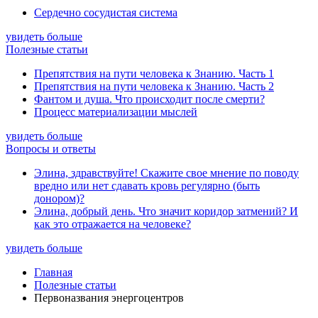
Сердечно сосудистая система
увидеть больше
Полезные статьи
Препятствия на пути человека к Знанию. Часть 1
Препятствия на пути человека к Знанию. Часть 2
Фантом и душа. Что происходит после смерти?
Процесс материализации мыслей
увидеть больше
Вопросы и ответы
Элина, здравствуйте! Скажите свое мнение по поводу
вредно или нет сдавать кровь регулярно (быть
донором)?
Элина, добрый день. Что значит коридор затмений? И
как это отражается на человеке?
увидеть больше
Главная
Полезные статьи
Первоназвания энергоцентров