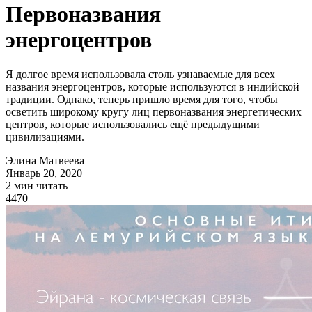
Первоназвания
энергоцентров
Я долгое время использовала столь узнаваемые для всех
названия энергоцентров, которые используются в индийской
традиции. Однако, теперь пришло время для того, чтобы
осветить широкому кругу лиц первоназвания энергетических
центров, которые использовались ещё предыдущими
цивилизациями.
Элина Матвеева
Январь 20, 2020
2 мин читать
4470