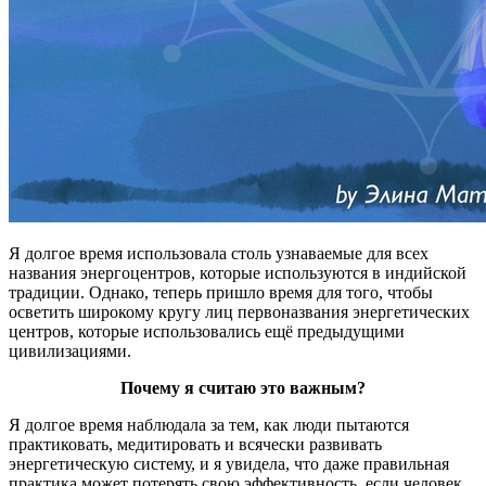
Я долгое время использовала столь узнаваемые для всех
названия энергоцентров, которые используются в индийской
традиции. Однако, теперь пришло время для того, чтобы
осветить широкому кругу лиц первоназвания энергетических
центров, которые использовались ещё предыдущими
цивилизациями.
Почему я считаю это важным?
Я долгое время наблюдала за тем, как люди пытаются
практиковать, медитировать и всячески развивать
энергетическую систему, и я увидела, что даже правильная
практика может потерять свою эффективность, если человек