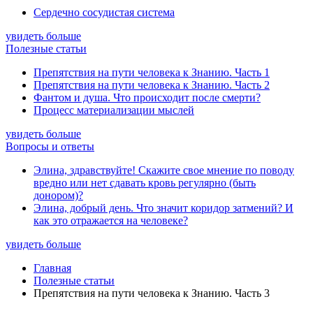
Сердечно сосудистая система
увидеть больше
Полезные статьи
Препятствия на пути человека к Знанию. Часть 1
Препятствия на пути человека к Знанию. Часть 2
Фантом и душа. Что происходит после смерти?
Процесс материализации мыслей
увидеть больше
Вопросы и ответы
Элина, здравствуйте! Скажите свое мнение по поводу
вредно или нет сдавать кровь регулярно (быть
донором)?
Элина, добрый день. Что значит коридор затмений? И
как это отражается на человеке?
увидеть больше
Главная
Полезные статьи
Препятствия на пути человека к Знанию. Часть 3