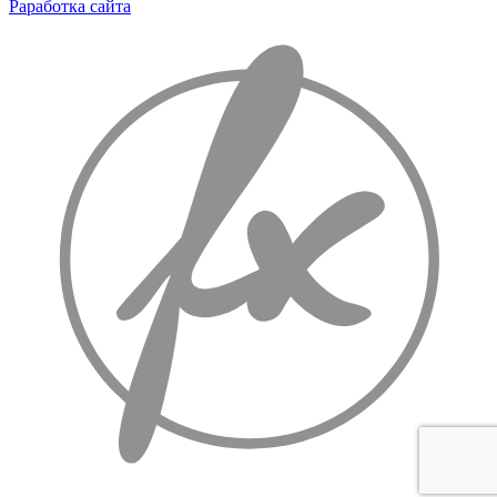
Раработка сайта