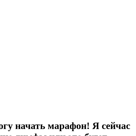
огу начать марафон! Я сейчас