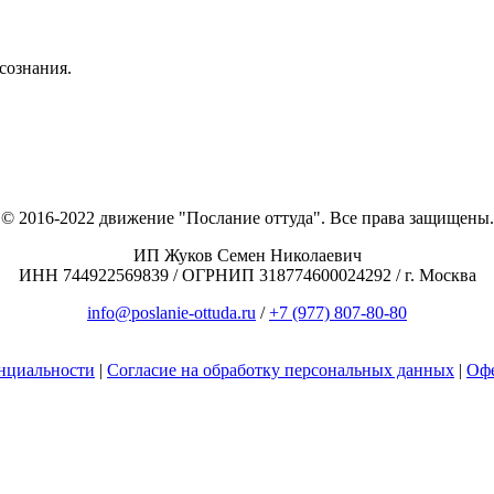
сознания.
© 2016-2022 движение "Послание оттуда". Все права защищены.
ИП Жуков Семен Николаевич
ИНН 744922569839 / ОГРНИП 318774600024292 / г. Москва
info@poslanie-ottuda.ru
/
+7 (977) 807-80-80
нциальности
|
Согласие на обработку персональных данных
|
Оф