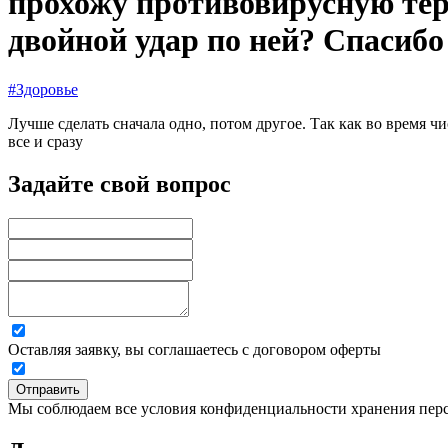
прохожу противовирусную тер
двойной удар по ней? Спасибо 
#Здоровье
Лучше сделать сначала одно, потом другое. Так как во время ч
все и сразу
Задайте свой вопрос
Оставляя заявку, вы соглашаетесь с договором оферты
Отправить
Мы соблюдаем все условия конфиденциальности хранения пер