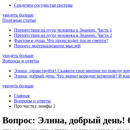
Сердечно сосудистая система
увидеть больше
Полезные статьи
Препятствия на пути человека к Знанию. Часть 1
Препятствия на пути человека к Знанию. Часть 2
Фантом и душа. Что происходит после смерти?
Процесс материализации мыслей
увидеть больше
Вопросы и ответы
Элина, здравствуйте! Скажите свое мнение по поводу вре
Элина, добрый день. Что значит коридор затмений? И как
увидеть больше
Главная
Вопросы и ответы
Про чистку лимфы 2
Вопрос: Элина, добрый день! 