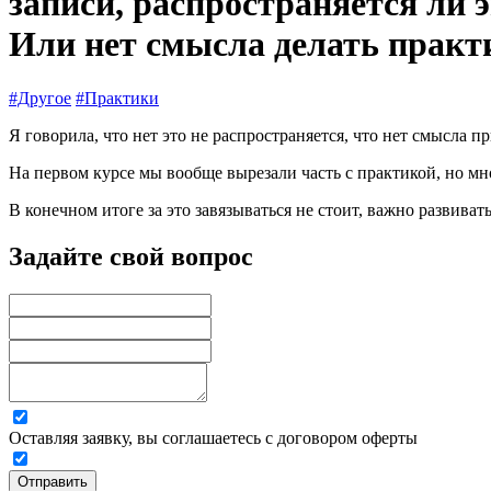
записи, распространяется ли 
Или нет смысла делать практи
#Другое
#Практики
Я говорила, что нет это не распространяется, что нет смысла пр
На первом курсе мы вообще вырезали часть с практикой, но мн
В конечном итоге за это завязываться не стоит, важно развива
Задайте свой вопрос
Оставляя заявку, вы соглашаетесь с договором оферты
Отправить