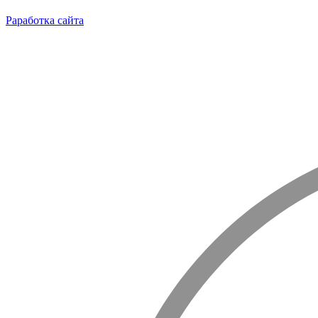
Раработка сайта