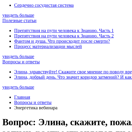
Сердечно сосудистая система
увидеть больше
Полезные статьи
Препятствия на пути человека к Знанию. Часть 1
Препятствия на пути человека к Знанию. Часть 2
Фантом и душа. Что происходит после смерти?
Процесс материализации мыслей
увидеть больше
Вопросы и ответы
Элина, здравствуйте! Скажите свое мнение по поводу вре
Элина, добрый день. Что значит коридор затмений? И как
увидеть больше
Главная
Вопросы и ответы
Энергетика вебинара
Вопрос: Элина, скажите, пожа