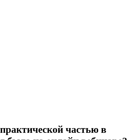
 практической частью в