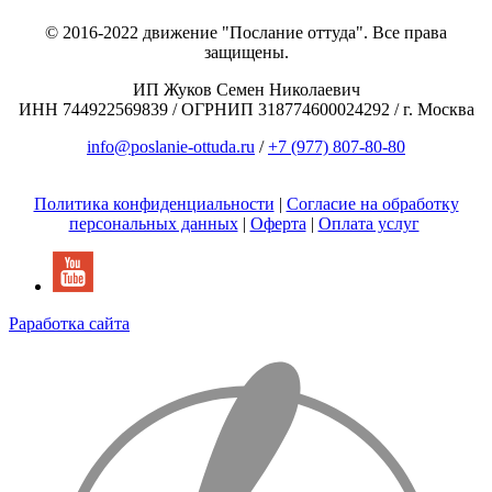
© 2016-2022 движение "Послание оттуда". Все права
защищены.
ИП Жуков Семен Николаевич
ИНН 744922569839 / ОГРНИП 318774600024292 / г. Москва
info@poslanie-ottuda.ru
/
+7 (977) 807-80-80
Политика конфиденциальности
|
Согласие на обработку
персональных данных
|
Оферта
|
Оплата услуг
Раработка сайта