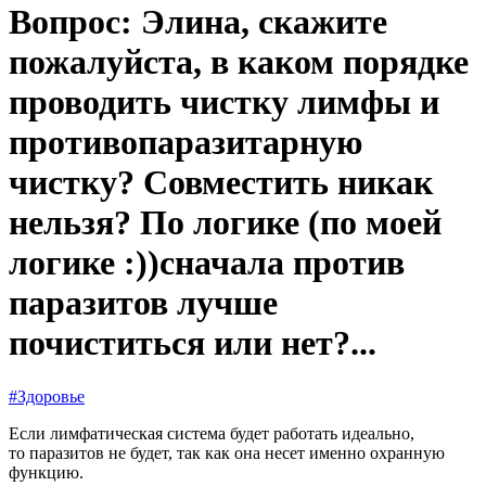
Вопрос: Элина, скажите
пожалуйста, в каком порядке
проводить чистку лимфы и
противопаразитарную
чистку? Совместить никак
нельзя? По логике (по моей
логике :))сначала против
паразитов лучше
почиститься или нет?...
#Здоровье
Если лимфатическая система будет работать идеально,
то паразитов не будет, так как она несет именно охранную
функцию.