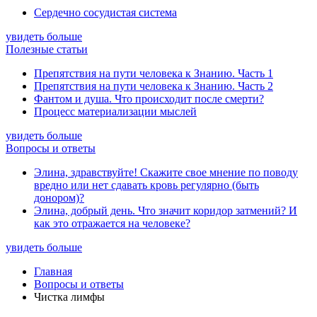
Сердечно сосудистая система
увидеть больше
Полезные статьи
Препятствия на пути человека к Знанию. Часть 1
Препятствия на пути человека к Знанию. Часть 2
Фантом и душа. Что происходит после смерти?
Процесс материализации мыслей
увидеть больше
Вопросы и ответы
Элина, здравствуйте! Скажите свое мнение по поводу
вредно или нет сдавать кровь регулярно (быть
донором)?
Элина, добрый день. Что значит коридор затмений? И
как это отражается на человеке?
увидеть больше
Главная
Вопросы и ответы
Чистка лимфы