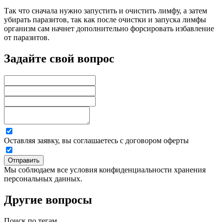
Так что сначала нужно запустить и очистить лимфу, а затем
убирать паразитов, так как после очистки и запуска лимфы
организм сам начнет дополнительно форсировать избавление
от паразитов.
Задайте свой вопрос
Оставляя заявку, вы соглашаетесь с договором оферты
Отправить
Мы соблюдаем все условия конфиденциальности хранения
персональных данных.
Другие вопросы
Поиск по тегам