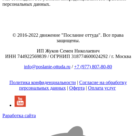
персональных данных.
© 2016-2022 движение "Послание оттуда". Все права
защищены.
ИП Жуков Семен Николаевич
ИНН 744922569839 / ОГРНИП 318774600024292 / г. Москва
info@poslanie-ottuda.ru
/
+7 (977) 807-80-80
Политика конфиденциальности
|
Согласие на обработку
персональных данных
|
Оферта
|
Оплата услуг
Раработка сайта