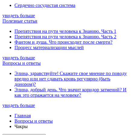
Сердечно сосудистая система
увидеть больше
Полезные статьи
Препятствия на пути человека к Знанию. Часть 1
Препятствия на пути человека к Знанию. Часть 2
Фантом и душа. Что происходит после смерти?
Процесс материализации мыслей
увидеть больше
Вопросы и ответы
Элина, здравствуйте! Скажите свое мнение по поводу
вредно или нет сдавать кровь регулярно (быть
донором)?
Элина, добрый день. Что значит коридор затмений? И
как это отражается на человеке?
увидеть больше
Главная
Вопросы и ответы
Чакры