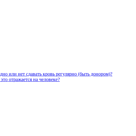
дно или нет сдавать кровь регулярно (быть донором)?
 это отражается на человеке?