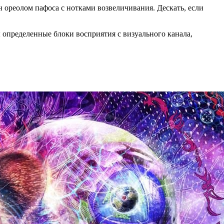
 ореолом пафоса с нотками возвеличивания. Дескать, если
ы определенные блоки восприятия с визуального канала,