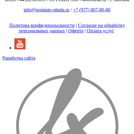
info@poslanie-ottuda.ru
/
+7 (977) 807-80-80
Политика конфиденциальности
|
Согласие на обработку
персональных данных
|
Оферта
|
Оплата услуг
Раработка сайта