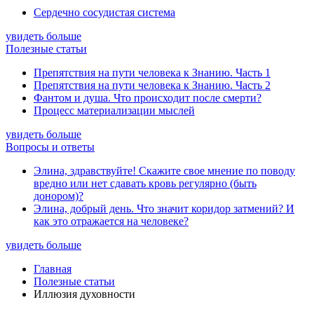
Сердечно сосудистая система
увидеть больше
Полезные статьи
Препятствия на пути человека к Знанию. Часть 1
Препятствия на пути человека к Знанию. Часть 2
Фантом и душа. Что происходит после смерти?
Процесс материализации мыслей
увидеть больше
Вопросы и ответы
Элина, здравствуйте! Скажите свое мнение по поводу
вредно или нет сдавать кровь регулярно (быть
донором)?
Элина, добрый день. Что значит коридор затмений? И
как это отражается на человеке?
увидеть больше
Главная
Полезные статьи
Иллюзия духовности