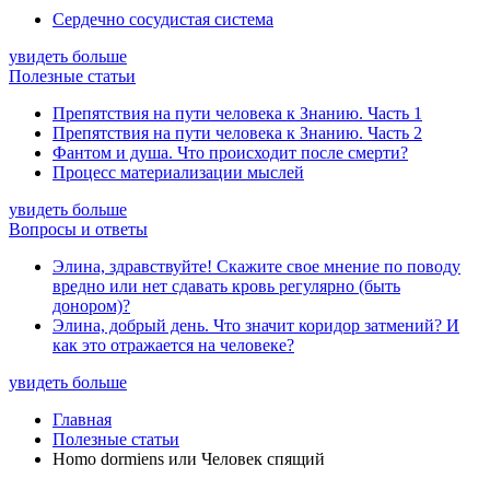
Сердечно сосудистая система
увидеть больше
Полезные статьи
Препятствия на пути человека к Знанию. Часть 1
Препятствия на пути человека к Знанию. Часть 2
Фантом и душа. Что происходит после смерти?
Процесс материализации мыслей
увидеть больше
Вопросы и ответы
Элина, здравствуйте! Скажите свое мнение по поводу
вредно или нет сдавать кровь регулярно (быть
донором)?
Элина, добрый день. Что значит коридор затмений? И
как это отражается на человеке?
увидеть больше
Главная
Полезные статьи
Homo dormiens или Человек спящий