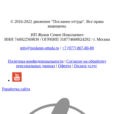
© 2016-2022 движение "Послание оттуда". Все права
защищены.
ИП Жуков Семен Николаевич
ИНН 744922569839 / ОГРНИП 318774600024292 / г. Москва
info@poslanie-ottuda.ru
/
+7 (977) 807-80-80
Политика конфиденциальности
|
Согласие на обработку
персональных данных
|
Оферта
|
Оплата услуг
Раработка сайта