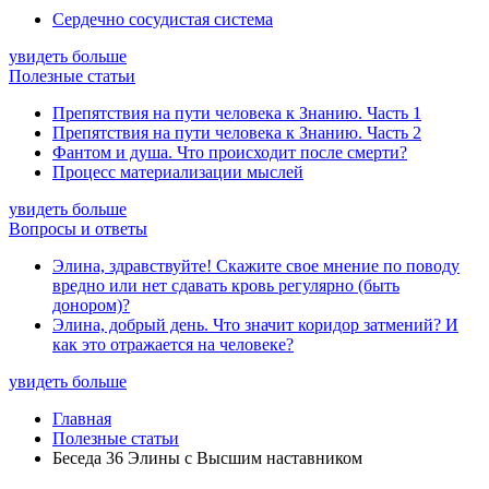
Сердечно сосудистая система
увидеть больше
Полезные статьи
Препятствия на пути человека к Знанию. Часть 1
Препятствия на пути человека к Знанию. Часть 2
Фантом и душа. Что происходит после смерти?
Процесс материализации мыслей
увидеть больше
Вопросы и ответы
Элина, здравствуйте! Скажите свое мнение по поводу
вредно или нет сдавать кровь регулярно (быть
донором)?
Элина, добрый день. Что значит коридор затмений? И
как это отражается на человеке?
увидеть больше
Главная
Полезные статьи
Беседа 36 Элины с Высшим наставником