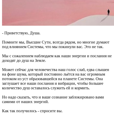
- Приветствую, Душа.
Помните мы, Высшие Сути, всегда рядом, но многие думают
под влиянием Системы, что мы покинули вас. Это не так.
Мы с сожалением наблюдаем как наши энергии и послания не
доходят до душ на Земле.
Может сейчас для человечества наш голос слаб, едва слышен
на фоне шума, который постоянно льётся на вас огромным
потоком из уст образовавшейся на планете Системы. Она
заглушает все наши послания и вибрации, чтобы большее
количество душ оставалось служить ей и кормить.
Но надо сказать, что и ваше сознание заблокировано вами
самими от наших энергий.
Как так получилось - спросите вы.