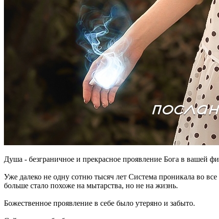
Душа - безграничное и прекрасное проявление Бога в вашей фи
Уже далеко не одну сотню тысяч лет Система проникала во вс
больше стало похоже на мытарства, но не на жизнь.
Божественное проявление в себе было утеряно и забыто.