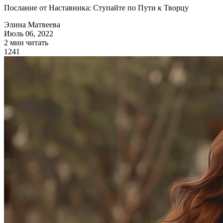
Послание от Наставника: Ступайте по Пути к Творцу
Элина Матвеева
Июль 06, 2022
2 мин читать
1241