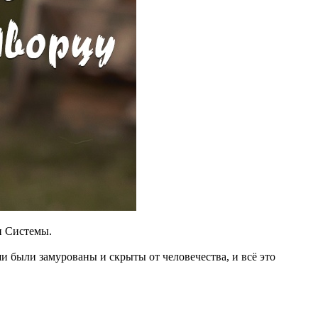
и Системы.
 были замурованы и скрыты от человечества, и всё это