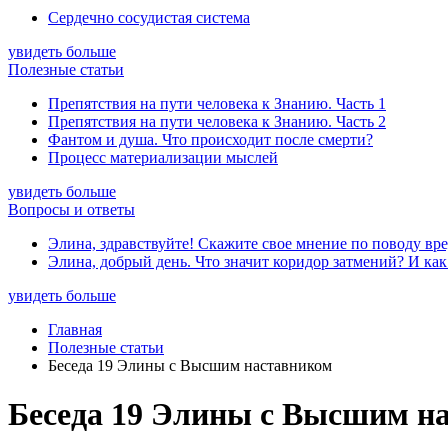
Сердечно сосудистая система
увидеть больше
Полезные статьи
Препятствия на пути человека к Знанию. Часть 1
Препятствия на пути человека к Знанию. Часть 2
Фантом и душа. Что происходит после смерти?
Процесс материализации мыслей
увидеть больше
Вопросы и ответы
Элина, здравствуйте! Скажите свое мнение по поводу вре
Элина, добрый день. Что значит коридор затмений? И как
увидеть больше
Главная
Полезные статьи
Беседа 19 Элины с Высшим наставником
Беседа 19 Элины с Высшим н