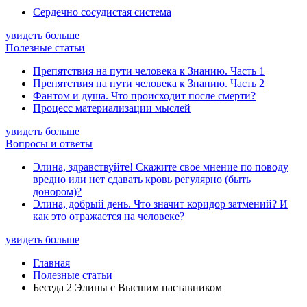
Сердечно сосудистая система
увидеть больше
Полезные статьи
Препятствия на пути человека к Знанию. Часть 1
Препятствия на пути человека к Знанию. Часть 2
Фантом и душа. Что происходит после смерти?
Процесс материализации мыслей
увидеть больше
Вопросы и ответы
Элина, здравствуйте! Скажите свое мнение по поводу
вредно или нет сдавать кровь регулярно (быть
донором)?
Элина, добрый день. Что значит коридор затмений? И
как это отражается на человеке?
увидеть больше
Главная
Полезные статьи
Беседа 2 Элины с Высшим наставником