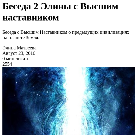
Беседа 2 Элины с Высшим
наставником
Беседа с Высшим Наставником о предыдущих цивилизациях
на планете Земля.
Элина Матвеева
Август 23, 2016
0 мин читать
2554