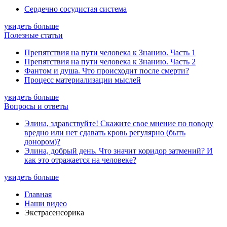
Сердечно сосудистая система
увидеть больше
Полезные статьи
Препятствия на пути человека к Знанию. Часть 1
Препятствия на пути человека к Знанию. Часть 2
Фантом и душа. Что происходит после смерти?
Процесс материализации мыслей
увидеть больше
Вопросы и ответы
Элина, здравствуйте! Скажите свое мнение по поводу
вредно или нет сдавать кровь регулярно (быть
донором)?
Элина, добрый день. Что значит коридор затмений? И
как это отражается на человеке?
увидеть больше
Главная
Наши видео
Экстрасенсорика